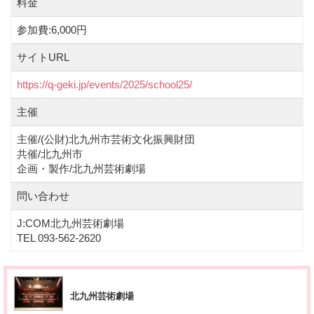
料金
参加費:6,000円
サイトURL
https://q-geki.jp/events/2025/school25/
主催
主催/(公財)北九州市芸術文化振興財団
共催/北九州市
企画・製作/北九州芸術劇場
問い合わせ
J:COM北九州芸術劇場
TEL 093-562-2620
北九州芸術劇場