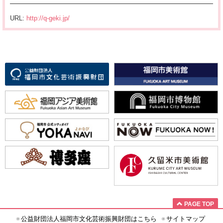
URL:
http://q-geki.jp/
PAGE TOP
公益財団法人福岡市文化芸術振興財団はこちら
サイトマップ