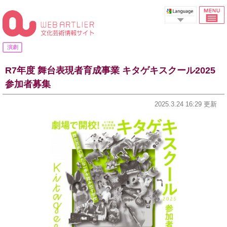
Select Language
演劇
R7年度 舞台表現者育成事業 キタゲキスクール2025
参加者募集
2025.3.24 16:29 更新