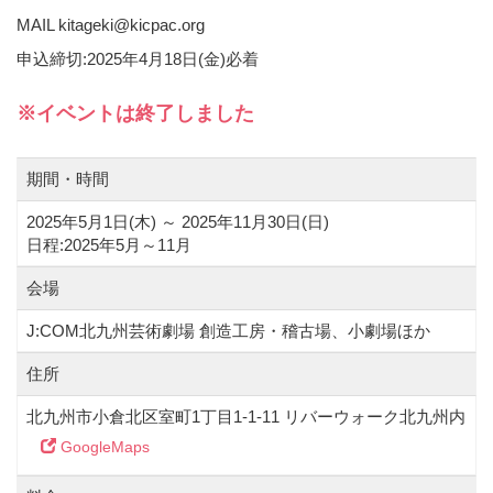
MAIL kitageki@kicpac.org
申込締切:2025年4月18日(金)必着
※イベントは終了しました
期間・時間
2025年5月1日(木) ～ 2025年11月30日(
日
)
日程:2025年5月～11月
会場
J:COM北九州芸術劇場 創造工房・稽古場、小劇場ほか
住所
北九州市小倉北区室町1丁目1-1-11 リバーウォーク北九州内
GoogleMaps