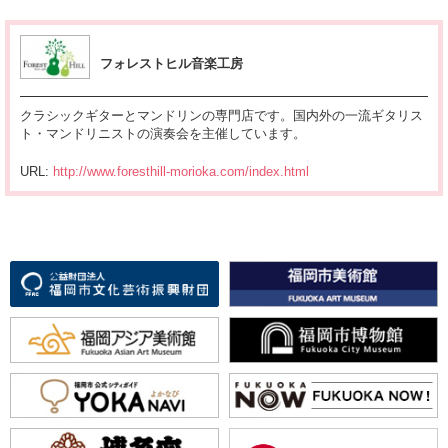
フォレストヒル音楽工房
クラシックギターとマンドリンの専門店です。国内外の一流ギタリス
ト・マンドリニストの演奏会を主催しています。
URL:
http://www.foresthill-morioka.com/index.html