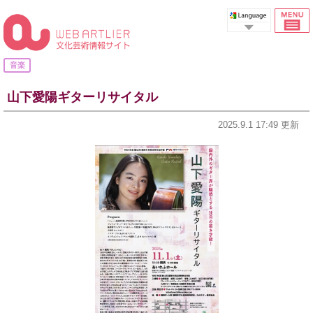
Select Language
音楽
山下愛陽ギターリサイタル
2025.9.1 17:49 更新