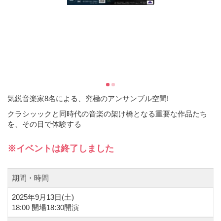
気鋭音楽家8名による、究極のアンサンブル空間!
クラシッックと同時代の音楽の架け橋となる重要な作品たち
を、その目で体験する
※イベントは終了しました
期間・時間
2025年9月13日(
土
)
18:00 開場18:30開演