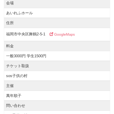
会場
あいれふホール
住所
福岡市中央区舞鶴2-5-1
GoogleMaps
料金
一般3000円 学生1500円
チケット取扱
sos子供の村
主催
萬年順子
問い合わせ