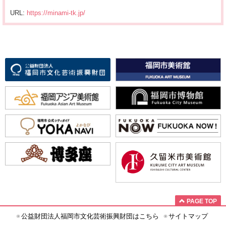
URL:
https://minami-tk.jp/
PAGE TOP
公益財団法人福岡市文化芸術振興財団はこちら
サイトマップ