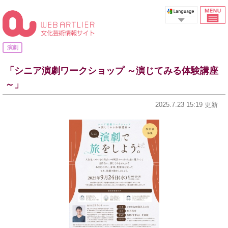
Select Language
演劇
「シニア演劇ワークショップ ～演じてみる体験講座
～」
2025.7.23 15:19 更新