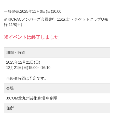
一般発売:2025年11月9日(日)10:00
※KICPACメンバーズ会員先行 11/1(土)・チケットクラブQ先
行 11/8(土)
※イベントは終了しました
期間・時間
2025年12月21日(
日
)
12月21日(日)15:00～16:10
※終演時間は予定です。
会場
J:COM北九州芸術劇場 中劇場
住所