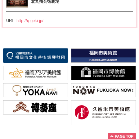
北九州芸術劇場
URL:
http://q-geki.jp/
PAGE TOP