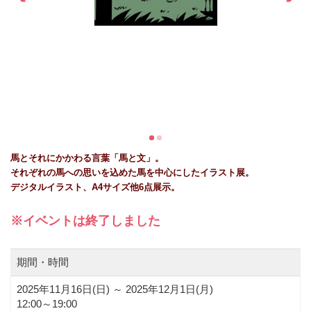
馬とそれにかかわる言葉「馬と文」。
それぞれの馬への思いを込めた馬を中心にしたイラスト展。
デジタルイラスト、A4サイズ他6点展示。
※イベントは終了しました
期間・時間
2025年11月16日(
日
) ～ 2025年12月1日(月)
12:00～19:00