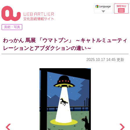
美術・写真
わっかん 馬展 「ウマトブン」 ～キャトルミューティ
レーションとアブダクションの違い～
2025.10.17 14:45 更新