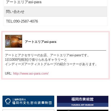
アートエリアasi-para
問い合わせ
TEL:090-2587-4076
アートエリアasi-para
アートとアクセサリーのお店、アートエリアasi-paraです。
1日1000円(税別)で借りられるギャラリーと
インディーズアーティストグループの紹介コーナーがあります。
URL:
http://www.asi-para.com/