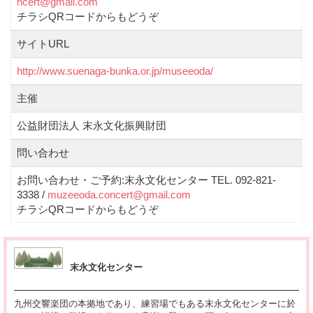
ncert@gmail.com
チラシQRコードからもどうぞ
サイトURL
http://www.suenaga-bunka.or.jp/museeoda/
主催
公益財団法人 末永文化振興財団
問い合わせ
お問い合わせ・ご予約:末永文化センター TEL. 092-821-
3338 /
muzeeoda.concert@gmail.com
チラシQRコードからもどうぞ
末永文化センター
九州交響楽団の本拠地であり、練習場でもある末永文化センターに於