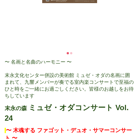
〜 名画と名曲のハーモニー 〜
末永文化センター併設の美術館 ミュゼ・オダの名画に囲
まれて、九響メンバーが奏でる室内楽コンサートで至福の
ひと時をご一緒にお過ごしください。皆様のお越しをお待
ちしています
ミュゼ・オダコンサート Vol.
末永の森
24
〜 木魂する ファゴット・デュオ・サマーコンサー
ト 〜