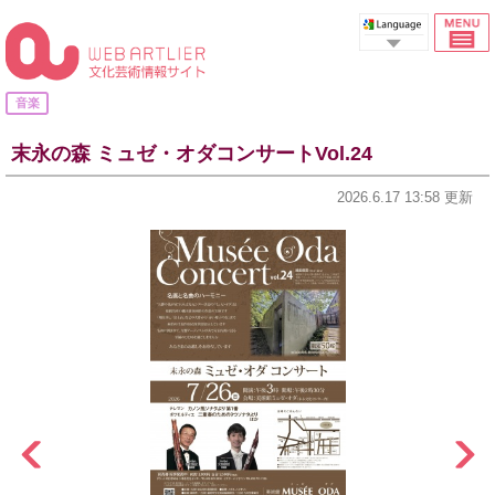
Select Language
音楽
末永の森 ミュゼ・オダコンサートVol.24
2026.6.17 13:58 更新