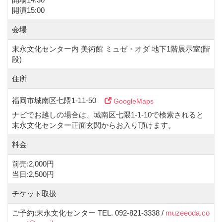
開演15:00
会場
末永文化センター内 美術館 ミュゼ・オダ 地下1階展示室(階
段)
住所
福岡市城南区七隈1-11-50
GoogleMaps
ナビでお越しの場合は、城南区七隈1-1-10で検索されると
末永文化センター正面玄関からお入り頂けます。
料金
前売:2,000円
当日:2,500円
チケット取扱
ご予約:末永文化センター TEL. 092-821-3338 /
muzeeoda.co