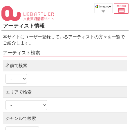
Select Language
アーティスト情報
本サイトにユーザー登録しているアーティストの方々を一覧で
ご紹介します。
アーティスト検索
名前で検索
エリアで検索
ジャンルで検索