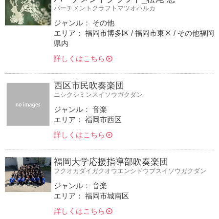
パーチメントクラフトマツオハルカ
ジャンル： その他
エリア： 福岡市博多区 / 福岡市東区 / その他福岡
県内
詳しくはこちら
西区市民吹奏楽団
ニシクシミンスイソウガクダン
ジャンル： 音楽
エリア： 福岡市西区
詳しくはこちら
福岡大学応援指導部吹奏楽団
フクオカダイガクオウエンシドウブスイソウガクダン
ジャンル： 音楽
エリア： 福岡市城南区
詳しくはこちら