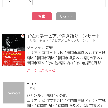
リセット
宇佐元恭一ピアノ弾き語りコンサート
ウサモトキョウイチピアノヒキカタリコンサート
ジャンル： 音楽
エリア： 福岡市中央区 / 福岡市早良区 / 福岡市城
南区 / 福岡市西区 / 福岡市博多区 / 福岡市東区 /
福岡市南区 / その他福岡県内 / その他都道府県
詳しくはこちら
Hiroki
ヒロキ
ジャンル： 演劇 / その他
エリア： 福岡市中央区 / 福岡市早良区 / 福岡市城
南区 / 福岡市西区 / 福岡市博多区 / 福岡市東区 /