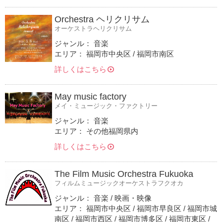
Orchestra ヘリクリサム
オーケストラヘリクリサム
ジャンル： 音楽
エリア： 福岡市中央区 / 福岡市南区
詳しくはこちら
May music factory
メイ・ミュージック・ファクトリー
ジャンル： 音楽
エリア： その他福岡県内
詳しくはこちら
The Film Music Orchestra Fukuoka
フィルムミュージックオーケストラフクオカ
ジャンル： 音楽 / 映画・映像
エリア： 福岡市中央区 / 福岡市早良区 / 福岡市城
南区 / 福岡市西区 / 福岡市博多区 / 福岡市東区 /