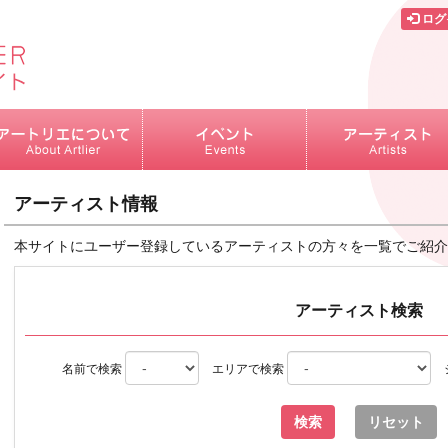
ログ
アーティスト情報
本サイトにユーザー登録しているアーティストの方々を一覧でご紹介
アーティスト検索
名前で検索
エリアで検索
リセット