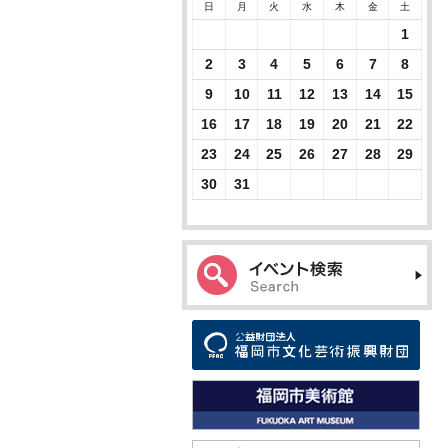
日
月
火
水
木
金
土
1
2
3
4
5
6
7
8
9
10
11
12
13
14
15
16
17
18
19
20
21
22
23
24
25
26
27
28
29
30
31