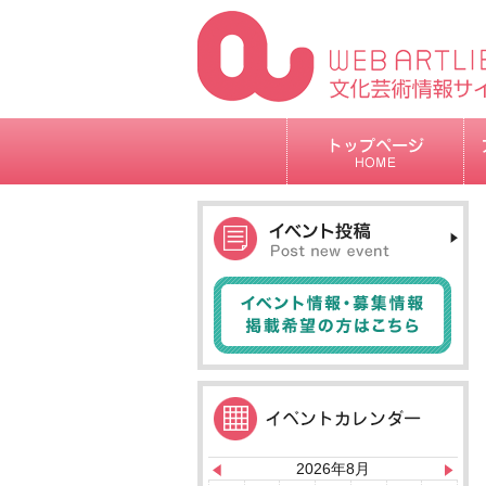
2026年8月