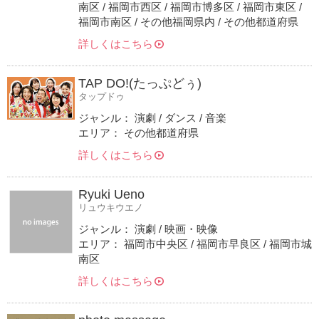
南区 / 福岡市西区 / 福岡市博多区 / 福岡市東区 /
福岡市南区 / その他福岡県内 / その他都道府県
詳しくはこちら
TAP DO!(たっぷどぅ)
タップドゥ
ジャンル： 演劇 / ダンス / 音楽
エリア： その他都道府県
詳しくはこちら
Ryuki Ueno
リュウキウエノ
ジャンル： 演劇 / 映画・映像
エリア： 福岡市中央区 / 福岡市早良区 / 福岡市城
南区
詳しくはこちら