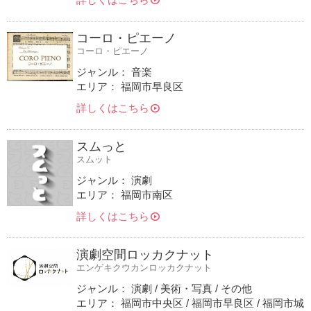
コーロ・ピエーノ
コーロ・ピエーノ
ジャンル： 音楽
エリア： 福岡市早良区
詳しくはこちら
スムっと
スムット
ジャンル： 演劇
エリア： 福岡市南区
詳しくはこちら
演劇空間ロッカクナット
エンゲキクウカンロッカクナット
ジャンル： 演劇 / 美術・写真 / その他
エリア： 福岡市中央区 / 福岡市早良区 / 福岡市城