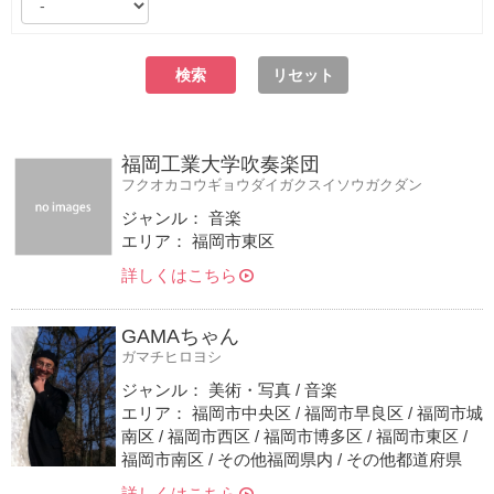
リセット
福岡工業大学吹奏楽団
フクオカコウギョウダイガクスイソウガクダン
ジャンル： 音楽
エリア： 福岡市東区
詳しくはこちら
GAMAちゃん
ガマチヒロヨシ
ジャンル： 美術・写真 / 音楽
エリア： 福岡市中央区 / 福岡市早良区 / 福岡市城
南区 / 福岡市西区 / 福岡市博多区 / 福岡市東区 /
福岡市南区 / その他福岡県内 / その他都道府県
詳しくはこちら