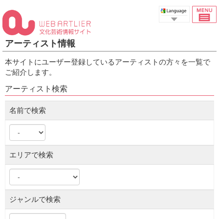
Select Language
アーティスト情報
本サイトにユーザー登録しているアーティストの方々を一覧で
ご紹介します。
アーティスト検索
名前で検索
エリアで検索
ジャンルで検索