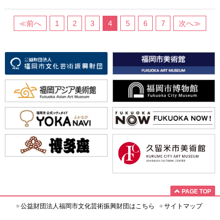
≪前へ
1
2
3
4
5
6
7
次へ≫
PAGE TOP
公益財団法人福岡市文化芸術振興財団はこちら
サイトマップ