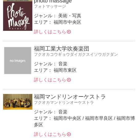
photo massage
フォトマッサージ
ジャンル： 美術・写真
エリア： 福岡市中央区
詳しくはこちら
福岡工業大学吹奏楽団
フクオカコウギョウダイガクスイソウガクダン
ジャンル： 音楽
エリア： 福岡市東区
詳しくはこちら
福岡マンドリンオーケストラ
フクオカマンドリンオーケストラ
ジャンル： 音楽
エリア： 福岡市中央区 / 福岡市早良区 / 福岡市博
多区
詳しくはこちら